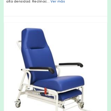
alta densidad. Reclinac...
Ver más