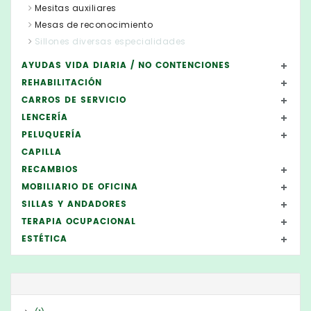
Mesitas auxiliares
Mesas de reconocimiento
Sillones diversas especialidades
AYUDAS VIDA DIARIA / NO CONTENCIONES
REHABILITACIÓN
CARROS DE SERVICIO
LENCERÍA
PELUQUERÍA
CAPILLA
RECAMBIOS
MOBILIARIO DE OFICINA
SILLAS Y ANDADORES
TERAPIA OCUPACIONAL
ESTÉTICA