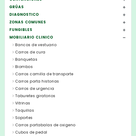
GRÚAS
DIAGNOSTICO
ZONAS COMUNES
FUNGIBLES
MOBILIARIO CLINICO
Bancos de vestuario
Carros de cura
Banquetas
Biombos
Carros camilla de transporte
Carros porta historias
Carros de urgencia
Taburetes giratorios
Vitrinas
Taquillas
Soportes
Carros portabalas de oxigeno
Cubos de pedal