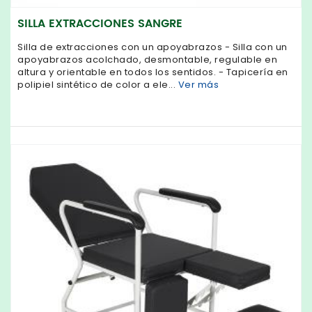
SILLA EXTRACCIONES SANGRE
Silla de extracciones con un apoyabrazos - Silla con un
apoyabrazos acolchado, desmontable, regulable en
altura y orientable en todos los sentidos. - Tapicería en
polipiel sintético de color a ele...
Ver más