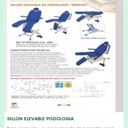
SILLON ELEVABLE PODOLOGIA