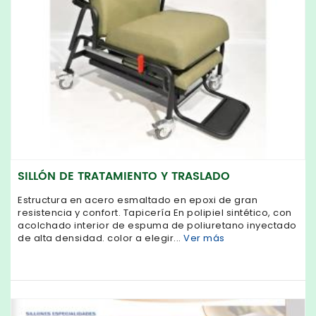
SILLÓN DE TRATAMIENTO Y TRASLADO
Estructura en acero esmaltado en epoxi de gran
resistencia y confort. Tapicería En polipiel sintético, con
acolchado interior de espuma de poliuretano inyectado
de alta densidad. color a elegir...
Ver más