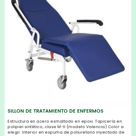
SILLON DE TRATAMIENTO DE ENFERMOS
Estructura en acero esmaltado en epoxi. Tapicería en
polipiel sintético, clase M-II (modelo Valencia) Color a
elegir. Interior en espuma de poliuretano inyectado de