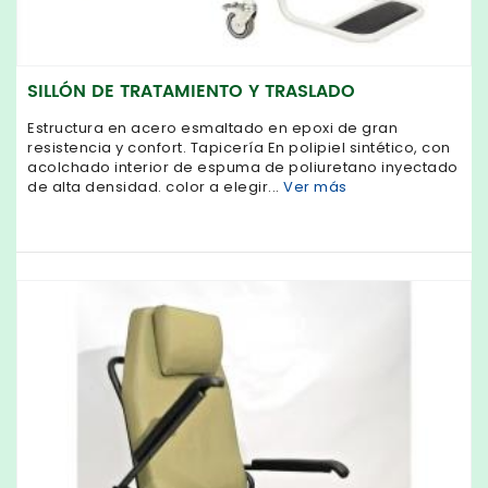
SILLÓN DE TRATAMIENTO Y TRASLADO
Estructura en acero esmaltado en epoxi de gran
resistencia y confort. Tapicería En polipiel sintético, con
acolchado interior de espuma de poliuretano inyectado
de alta densidad. color a elegir...
Ver más