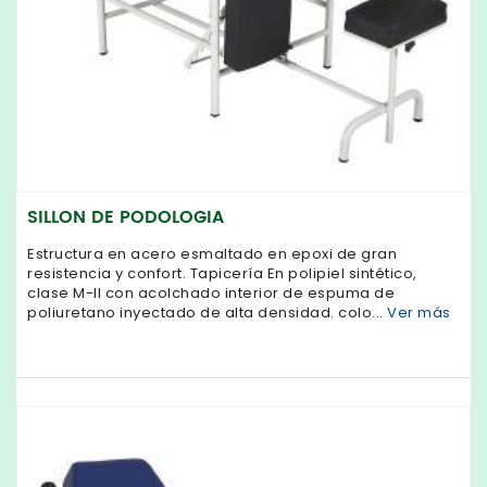
SILLON DE PODOLOGIA
Estructura en acero esmaltado en epoxi de gran
resistencia y confort. Tapicería En polipiel sintético,
clase M-II con acolchado interior de espuma de
poliuretano inyectado de alta densidad. colo...
Ver más