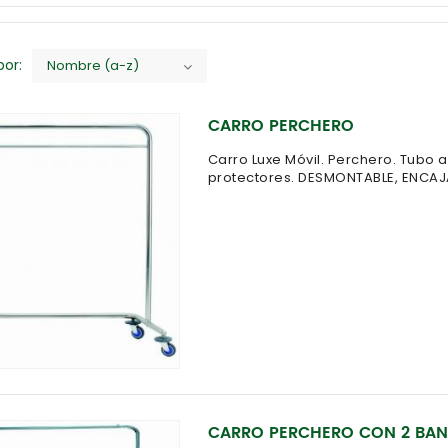
or:
Nombre (a-z)
CARRO PERCHERO
Carro Luxe Móvil. Perchero. Tubo 
protectores. DESMONTABLE, ENCAJAB
CARRO PERCHERO CON 2 BA