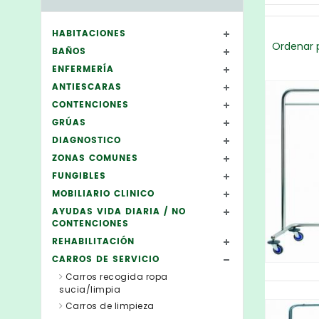
HABITACIONES
Ordenar p
BAÑOS
ENFERMERÍA
ANTIESCARAS
CONTENCIONES
GRÚAS
DIAGNOSTICO
ZONAS COMUNES
FUNGIBLES
MOBILIARIO CLINICO
AYUDAS VIDA DIARIA / NO
CONTENCIONES
REHABILITACIÓN
CARROS DE SERVICIO
Carros recogida ropa
sucia/limpia
Carros de limpieza