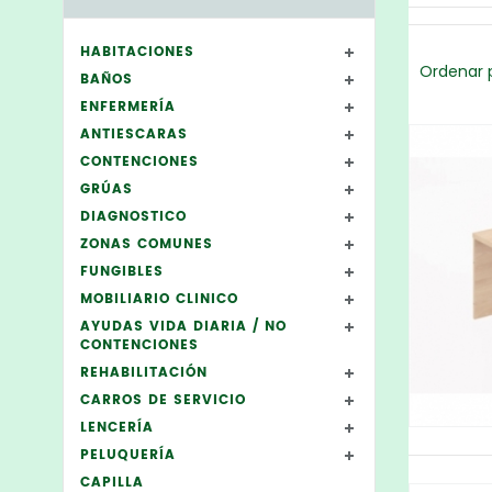
HABITACIONES
Ordenar p
BAÑOS
ENFERMERÍA
ANTIESCARAS
CONTENCIONES
GRÚAS
DIAGNOSTICO
ZONAS COMUNES
FUNGIBLES
MOBILIARIO CLINICO
AYUDAS VIDA DIARIA / NO
CONTENCIONES
REHABILITACIÓN
CARROS DE SERVICIO
LENCERÍA
PELUQUERÍA
CAPILLA