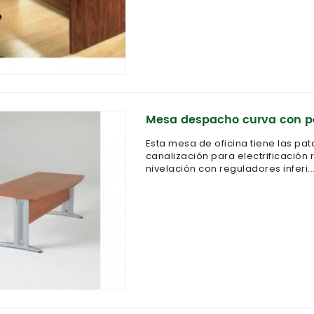
Mesa despacho curva con p
Esta mesa de oficina tiene las pa
canalización para electrificación
nivelación con reguladores inferi..