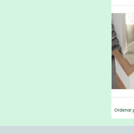
Ordenar p