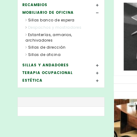
RECAMBIOS
MOBILIARIO DE OFICINA
Sillas banco de espera
Despachos y mostradores
Estanterías, armarios,
archivadores
Sillas de dirección
Sillas de oficina
SILLAS Y ANDADORES
TERAPIA OCUPACIONAL
ESTÉTICA