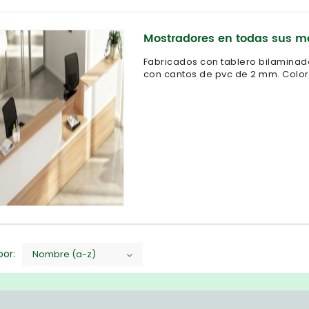
Mostradores en todas sus m
Fabricados con tablero bilaminad
con cantos de pvc de 2 mm. Colore
or:
Nombre (a-z)