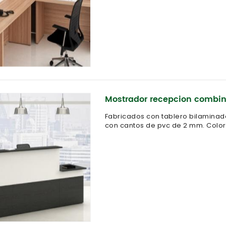
Mostrador recepcion combi
Fabricados con tablero bilaminad
con cantos de pvc de 2 mm. Color