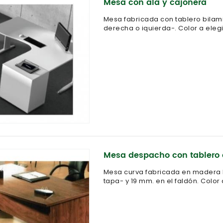
Mesa con ala y cajonera
Mesa fabricada con tablero bilami
derecha o iquierda-. Color a elegi
Mesa despacho con tablero 
Mesa curva fabricada en madera 
tapa- y 19 mm. en el faldón. Color 