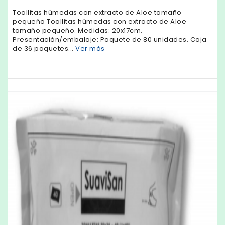
Toallitas húmedas con extracto de Aloe tamaño
pequeño Toallitas húmedas con extracto de Aloe
tamaño pequeño. Medidas: 20x17cm.
Presentación/embalaje: Paquete de 80 unidades. Caja
de 36 paquetes...
Ver más