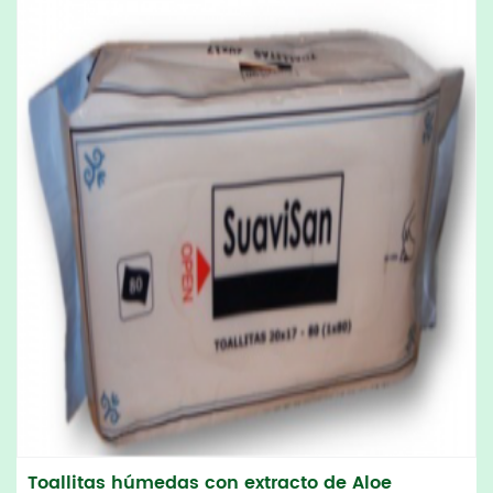
Toallitas húmedas con extracto de Aloe