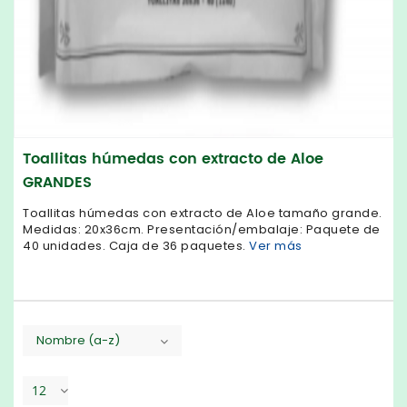
Toallitas húmedas con extracto de Aloe
GRANDES
Toallitas húmedas con extracto de Aloe tamaño grande.
Medidas: 20x36cm. Presentación/embalaje: Paquete de
40 unidades. Caja de 36 paquetes.
Ver más
Nombre (a-z)
12