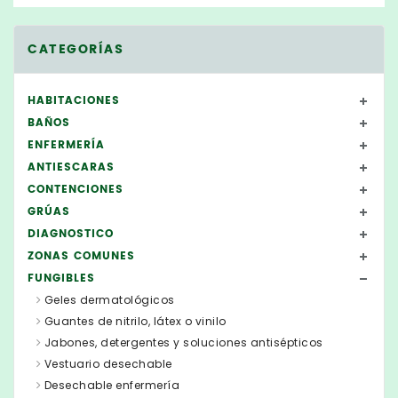
CATEGORÍAS
HABITACIONES
BAÑOS
ENFERMERÍA
ANTIESCARAS
CONTENCIONES
GRÚAS
DIAGNOSTICO
ZONAS COMUNES
FUNGIBLES
Geles dermatológicos
Guantes de nitrilo, látex o vinilo
Jabones, detergentes y soluciones antisépticos
Vestuario desechable
Desechable enfermería