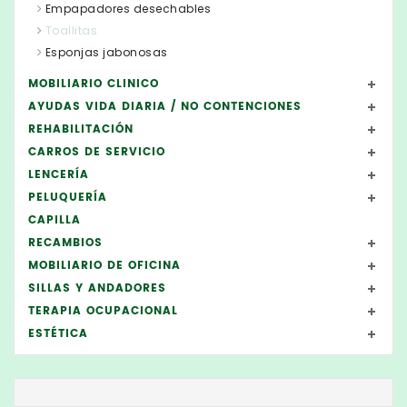
Empapadores desechables
Toallitas
Esponjas jabonosas
MOBILIARIO CLINICO
AYUDAS VIDA DIARIA / NO CONTENCIONES
REHABILITACIÓN
CARROS DE SERVICIO
LENCERÍA
PELUQUERÍA
CAPILLA
RECAMBIOS
MOBILIARIO DE OFICINA
SILLAS Y ANDADORES
TERAPIA OCUPACIONAL
ESTÉTICA