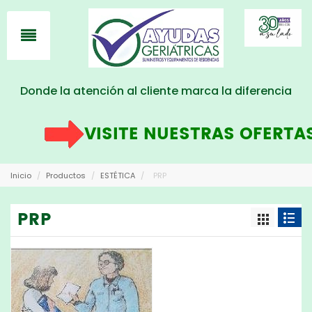
Donde la atención al cliente marca la diferencia
VISITE NUESTRAS OFERTAS
AQU
Inicio
/
Productos
/
ESTÉTICA
/
PRP
PRP