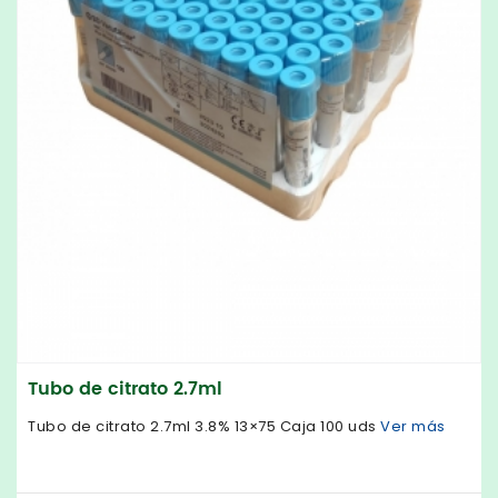
Tubo de citrato 2.7ml
Tubo de citrato 2.7ml 3.8% 13×75 Caja 100 uds
Ver más