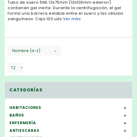
Tubo de suero 5ML 13x75mm (13x100mm exterior)
contienen gel inerte. Durante la centrifugación, el gel
forma una barrera estable entre el suero y las células
sanguíneas. Caja 100 uds
Ver más
Nombre (a-z)
12
CATEGORÍAS
HABITACIONES
BAÑOS
ENFERMERÍA
ANTIESCARAS