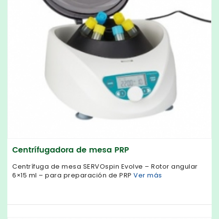
Centrífugadora de mesa PRP
Centrífuga de mesa SERVOspin Evolve – Rotor angular
6×15 ml – para preparación de PRP
Ver más