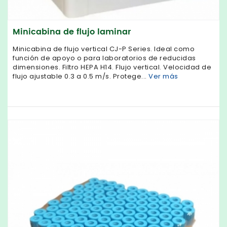
Minicabina de flujo laminar
Minicabina de flujo vertical CJ-P Series. Ideal como
función de apoyo o para laboratorios de reducidas
dimensiones. Filtro HEPA H14. Flujo vertical. Velocidad de
flujo ajustable 0.3 a 0.5 m/s. Protege...
Ver más