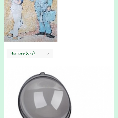
Nombre (a-z)