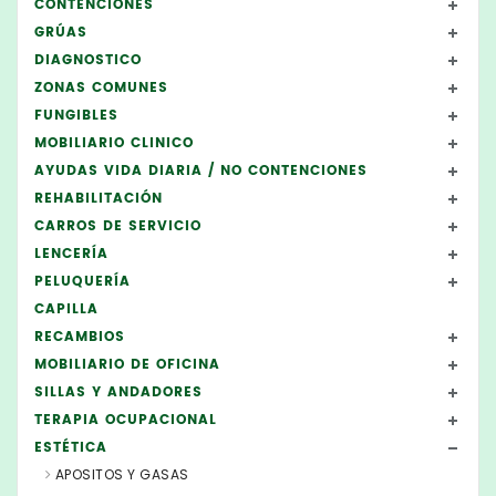
CONTENCIONES
GRÚAS
DIAGNOSTICO
ZONAS COMUNES
FUNGIBLES
MOBILIARIO CLINICO
AYUDAS VIDA DIARIA / NO CONTENCIONES
REHABILITACIÓN
CARROS DE SERVICIO
LENCERÍA
PELUQUERÍA
CAPILLA
RECAMBIOS
MOBILIARIO DE OFICINA
SILLAS Y ANDADORES
TERAPIA OCUPACIONAL
ESTÉTICA
APOSITOS Y GASAS