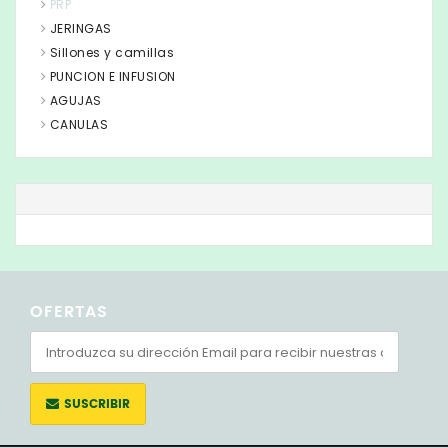
PRP
JERINGAS
Sillones y camillas
PUNCION E INFUSION
AGUJAS
CANULAS
OFERTAS
SUSCRIBIR