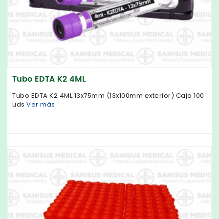
Tubo EDTA K2 4ML
Tubo EDTA K2 4ML 13x75mm (13x100mm exterior) Caja 100
uds
Ver más