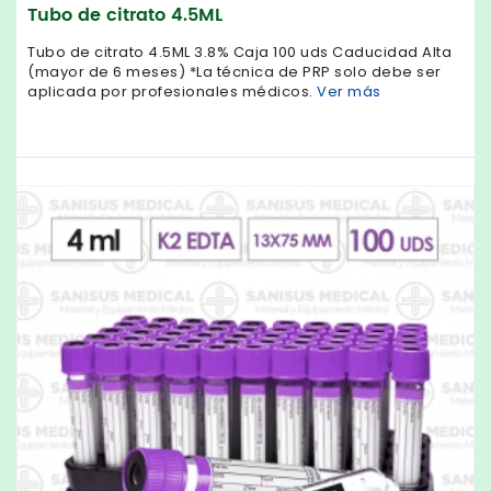
Tubo de citrato 4.5ML
Tubo de citrato 4.5ML 3.8% Caja 100 uds Caducidad Alta
(mayor de 6 meses) *La técnica de PRP solo debe ser
aplicada por profesionales médicos.
Ver más