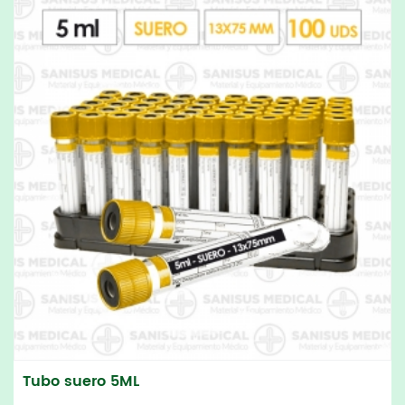
Tubo suero 5ML