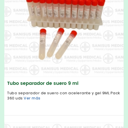
Tubo separador de suero 9 ml
Tubo separador de suero con acelerante y gel 9ML Pack
360 uds
Ver más