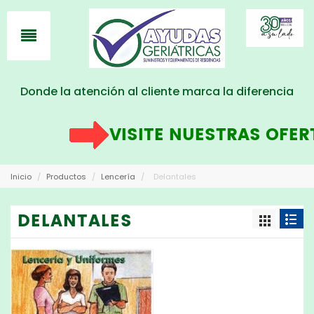
Donde la atención al cliente marca la diferencia
VISITE NUESTRAS OFERT
Inicio
/
Productos
/
Lencería
/
Delantales
DELANTALES