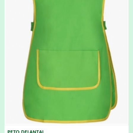
PETO DELANTAL