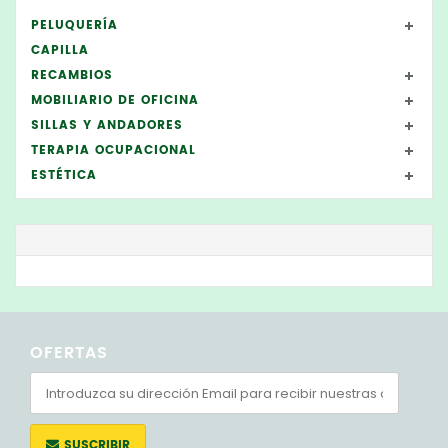
PELUQUERÍA
CAPILLA
RECAMBIOS
MOBILIARIO DE OFICINA
SILLAS Y ANDADORES
TERAPIA OCUPACIONAL
ESTÉTICA
OFERTAS
SUSCRIBIR