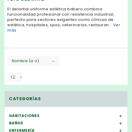
El delantal uniforme estética babero combina
funcionalidad profesional con resistencia industrial,
perfecto para sectores exigentes como clínicas de
estética, hospitales, spas, veterinarias, restauran...
Ver
más
Nombre (a-z)
12
CATEGORÍAS
HABITACIONES
BAÑOS
ENFERMERÍA