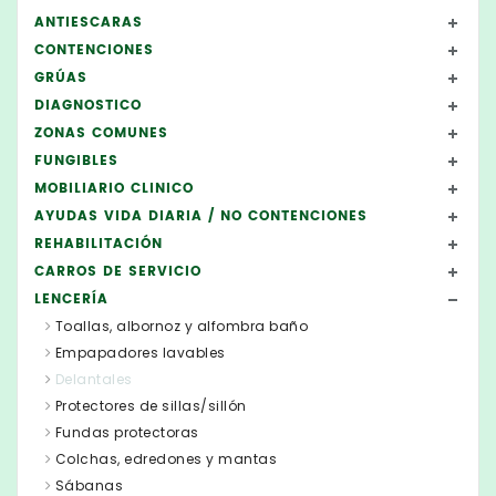
ANTIESCARAS
CONTENCIONES
GRÚAS
DIAGNOSTICO
ZONAS COMUNES
FUNGIBLES
MOBILIARIO CLINICO
AYUDAS VIDA DIARIA / NO CONTENCIONES
REHABILITACIÓN
CARROS DE SERVICIO
LENCERÍA
Toallas, albornoz y alfombra baño
Empapadores lavables
Delantales
Protectores de sillas/sillón
Fundas protectoras
Colchas, edredones y mantas
Sábanas