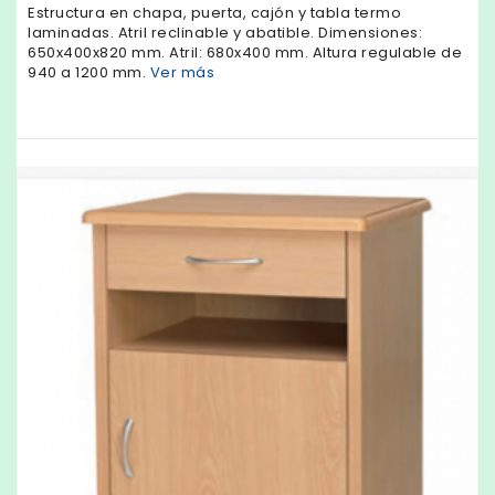
Estructura en chapa, puerta, cajón y tabla termo
laminadas. Atril reclinable y abatible. Dimensiones:
650x400x820 mm. Atril: 680x400 mm. Altura regulable de
940 a 1200 mm.
Ver más