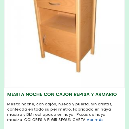
MESITA NOCHE CON CAJON REPISA Y ARMARIO
Mesita noche, con cajón, hueco y puerta. Sin aristas,
canteada en todo su perímetro. Fabricado en haya
maciza y DM rechapado en haya . Patas de haya
maciza. COLORES A ELGIR SEGUN CARTA
Ver más