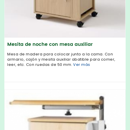
Mesita de noche con mesa auxiliar
Mesa de madera para colocar junto a la cama. Con
armario, cajón y mesita auxiliar abatible para comer,
leer, etc. Con ruedas de 50 mm.
Ver más