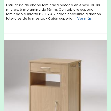
Estructura de chapa laminada pintada en epoxi 80-90
micras, ó melamina de 19mm. Con tablero superior
laminado cubierto PVC. ▪ A 2 caras accesible a ambos
laterales de la mesita. ▪ Cajón superior...
Ver más