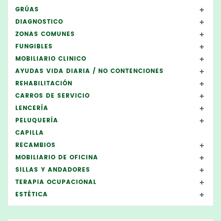
GRÚAS
DIAGNOSTICO
ZONAS COMUNES
FUNGIBLES
MOBILIARIO CLINICO
AYUDAS VIDA DIARIA / NO CONTENCIONES
REHABILITACIÓN
CARROS DE SERVICIO
LENCERÍA
PELUQUERÍA
CAPILLA
RECAMBIOS
MOBILIARIO DE OFICINA
SILLAS Y ANDADORES
TERAPIA OCUPACIONAL
ESTÉTICA