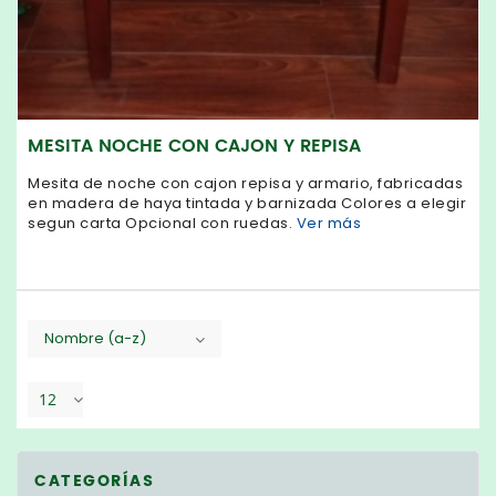
MESITA NOCHE CON CAJON Y REPISA
Mesita de noche con cajon repisa y armario, fabricadas
en madera de haya tintada y barnizada Colores a elegir
segun carta Opcional con ruedas.
Ver más
Nombre (a-z)
12
CATEGORÍAS