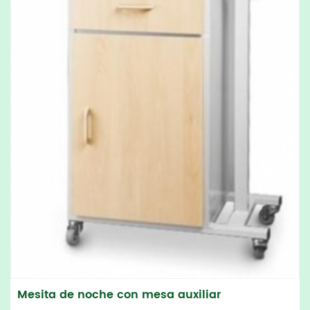
Mesita de noche con mesa auxiliar