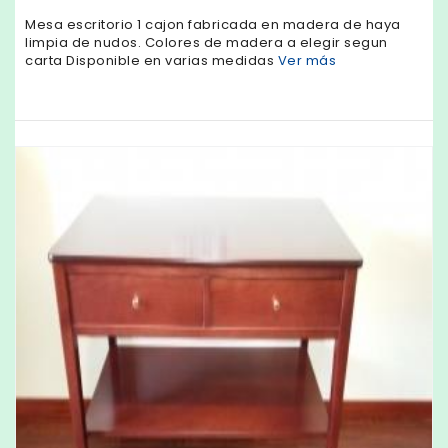
Mesa escritorio 1 cajon fabricada en madera de haya
limpia de nudos. Colores de madera a elegir segun
carta Disponible en varias medidas
Ver más