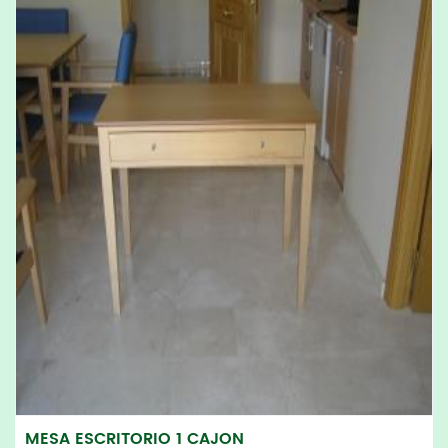
MESA ESCRITORIO 1 CAJON