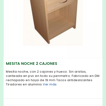
MESITA NOCHE 2 CAJONES
Mesita noche, con 2 cajones y hueco. Sin aristas,
canteada en pvc en todo su perimetro. Fabricado en DM
rechapado en haya de 19 mm Tacos antideslizantes.
Tiradores en aluminio
Ver más