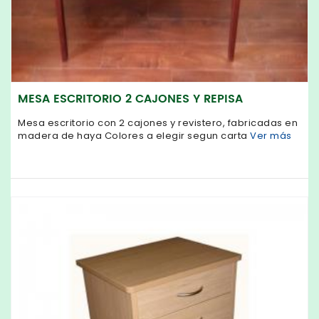
MESA ESCRITORIO 2 CAJONES Y REPISA
Mesa escritorio con 2 cajones y revistero, fabricadas en
madera de haya Colores a elegir segun carta
Ver más