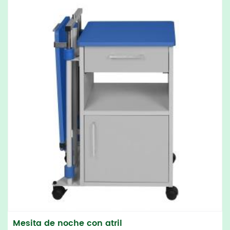
Mesita de noche con atril