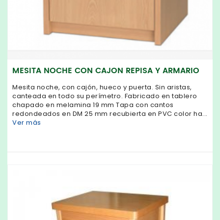
MESITA NOCHE CON CAJON REPISA Y ARMARIO
Mesita noche, con cajón, hueco y puerta. Sin aristas,
canteada en todo su perímetro. Fabricado en tablero
chapado en melamina 19 mm Tapa con cantos
redondeados en DM 25 mm recubierta en PVC color ha...
Ver más